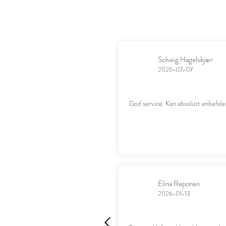
Solveig Hagelskjær
2026-07-07
God service. Kan absolutt anbefale
Elina Reponen
2026-01-13