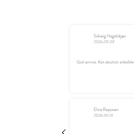
Solveig Hagelskjær
2026-07-07
God service. Kan absolutt anbefale
Elina Reponen
2026-01-13