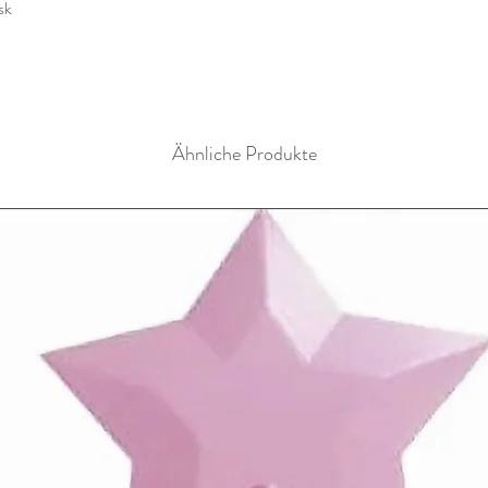
sk
Ähnliche Produkte