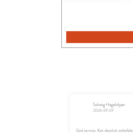
Solveig Hagelskjær
2026-07-07
God service. Kan absolutt anbefale