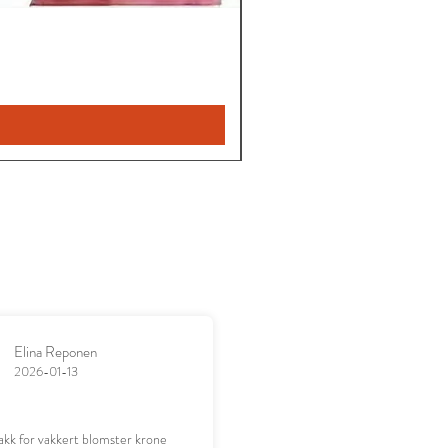
Elina Reponen
2026-01-13
akk for vakkert blomster krone