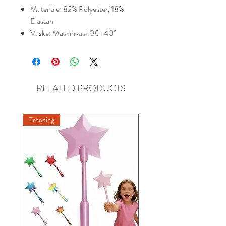
Materiale: 82% Polyester, 18%
Elastan
Vaske: Maskinvask 30-40°
RELATED PRODUCTS
Trending
New A