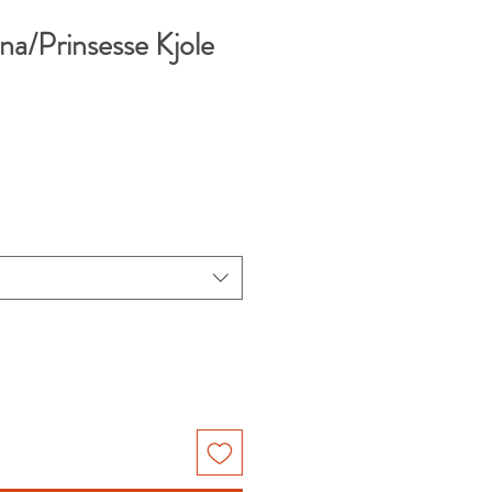
ina/Prinsesse Kjole