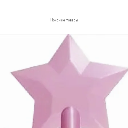
Похожие товары