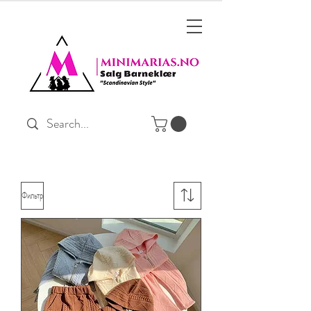
Фильтр