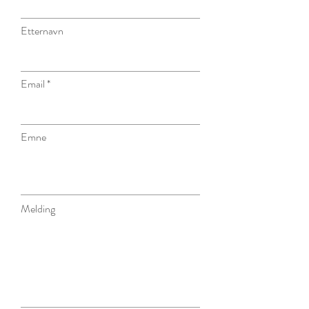
Etternavn
Email
Emne
Melding