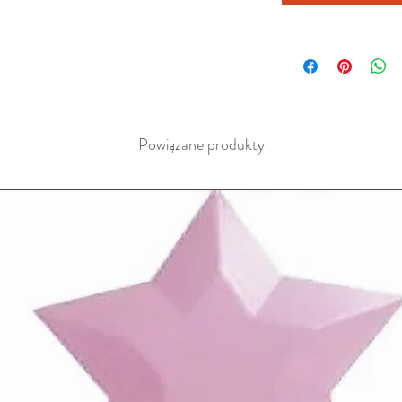
Powiązane produkty