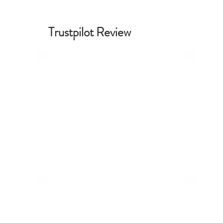
Trustpilot Review