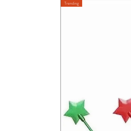
Trending