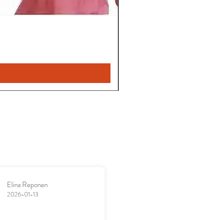
Elina Reponen
2026-01-13