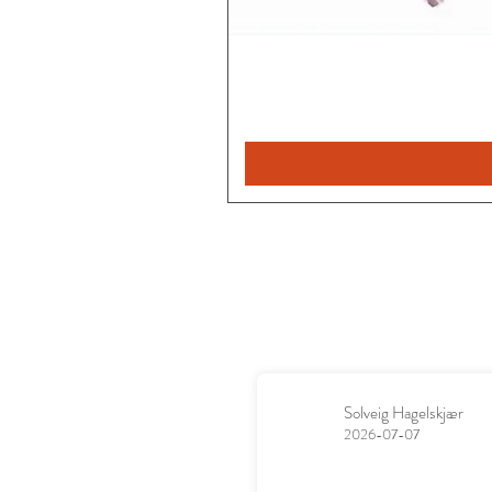
Solveig Hagelskjær
2026-07-07