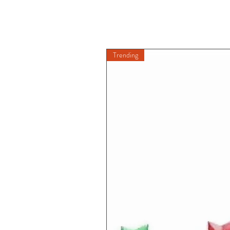
Trending