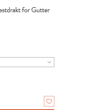
stdrakt for Gutter