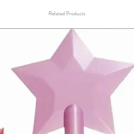
Related Products