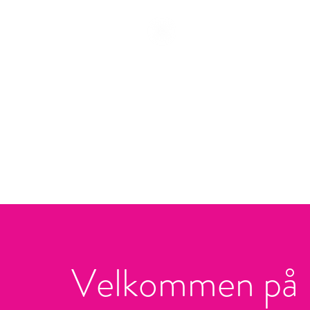
Velkommen på